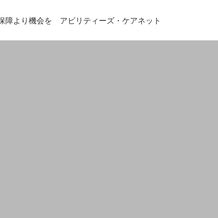
保障より機会を アビリティーズ・ケアネット